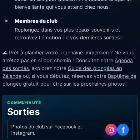
bienveillante qui vous attend chez nous.
Membres du club
Replongez dans vos plus beaux souvenirs et
retrouvez l'émotion de vos dernières sorties !
🌊 Prêt à planifier votre prochaine immersion ? Ne vous
arrêtez pas en si bon chemin ! Consultez notre
Agenda
des sorties
, explorez notre
Guide des plongées en
Zélande
ou, si vous débutez, réservez votre
Baptême de
plongée gratuit
pour être sur les prochaines photos !
COMMUNAUTÉ
Sorties
Photos du club sur Facebook et
f
Instagram.