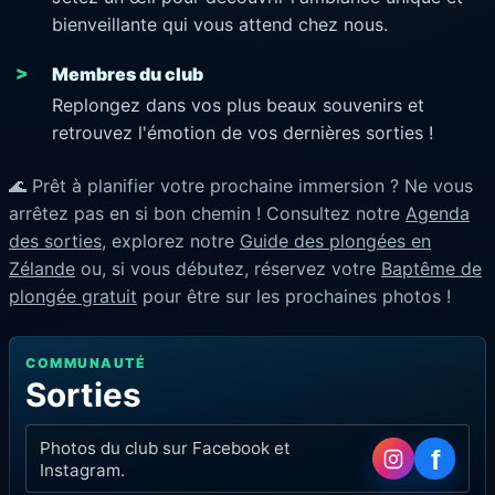
bienveillante qui vous attend chez nous.
Membres du club
Replongez dans vos plus beaux souvenirs et
retrouvez l'émotion de vos dernières sorties !
🌊 Prêt à planifier votre prochaine immersion ? Ne vous
arrêtez pas en si bon chemin ! Consultez notre
Agenda
des sorties
, explorez notre
Guide des plongées en
Zélande
ou, si vous débutez, réservez votre
Baptême de
plongée gratuit
pour être sur les prochaines photos !
COMMUNAUTÉ
Sorties
Photos du club sur Facebook et
f
Instagram.