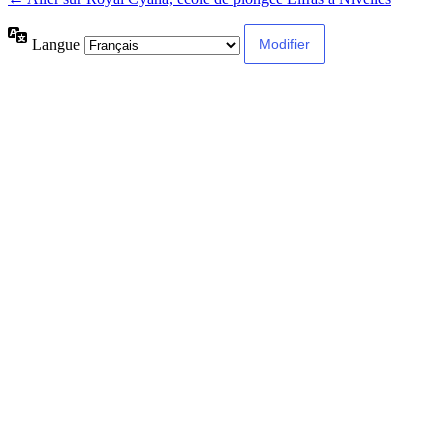
Langue