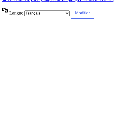
Langue