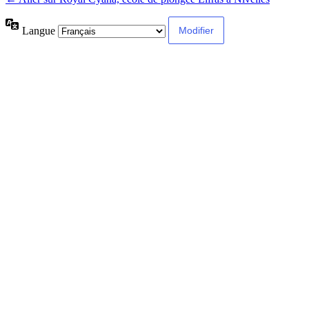
Langue