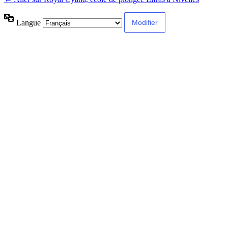
Langue