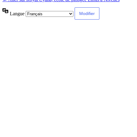
Langue