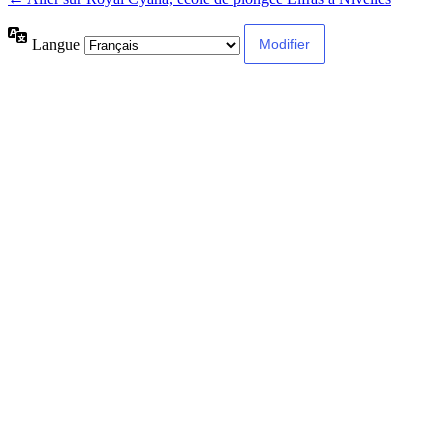
Langue